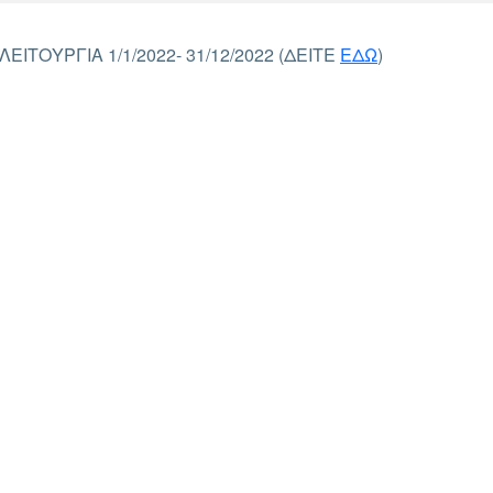
ΤΟΥΡΓΙΑ 1/1/2022- 31/12/2022 (ΔΕΙΤΕ
ΕΔΩ
)