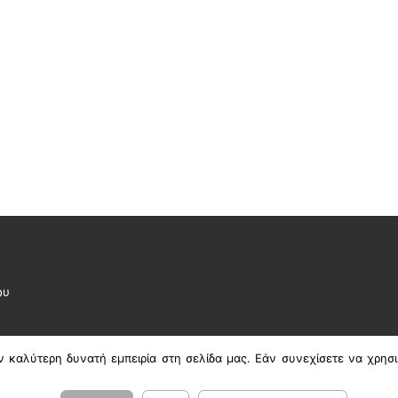
ου
 καλύτερη δυνατή εμπειρία στη σελίδα μας. Εάν συνεχίσετε να χρησι