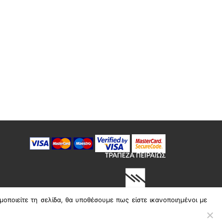
μοποιείτε τη σελίδα, θα υποθέσουμε πως είστε ικανοποιημένοι με