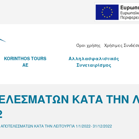
.Ε.
Όροι χρήσης
Χρήσιμες Συνδέσ
KORINTHOS TOURS
Αλληλασφαλιστικός
AE
Συνεταιρίσμος
ΕΛΕΣΜΑΤΩΝ ΚΑΤΑ ΤΗΝ Λ
2
ΠΟΤΕΛΕΣΜΑΤΩΝ ΚΑΤΑ ΤΗΝ ΛΕΙΤΟΥΡΓΙΑ 1/1/2022- 31/12/2022