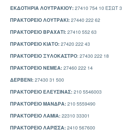
ΕΚΔΟΤΗΡΙΑ ΛΟΥΤΡΑΚΙΟΥ:
27410 754 10 ΕΣΩΤ 3
ΠΡΑΚΤΟΡΕΙΟ ΛΟΥΤΡΑΚΙ:
27440 222 62
ΠΡΑΚΤΟΡΕΙΟ ΒΡΑΧΑΤΙ:
27410 552 63
ΠΡΑΚΤΟΡΕΙΟ ΚΙΑΤΟ:
27420 222 43
ΠΡΑΚΤΟΡΕΙΟ ΞΥΛΟΚΑΣΤΡΟ
: 27430 222 18
ΠΡΑΚΤΟΡΕΙΟ ΝΕΜΕΑ:
27460 222 14
ΔΕΡΒΕΝΙ:
27430 31 500
ΠΡΑΚΤΟΡΕΙΟ ΕΛΕΥΣΙΝΑΣ:
210 5546003
ΠΡΑΚΤΟΡΕΙΟ ΜΑΝΔΡΑ:
210 5559490
ΠΡΑΚΤΟΡΕΙΟ ΛΑΜΙΑ:
22310 33301
ΠΡΑΚΤΟΡΕΙΟ ΛΑΡΙΣΣΑ:
2410 567600