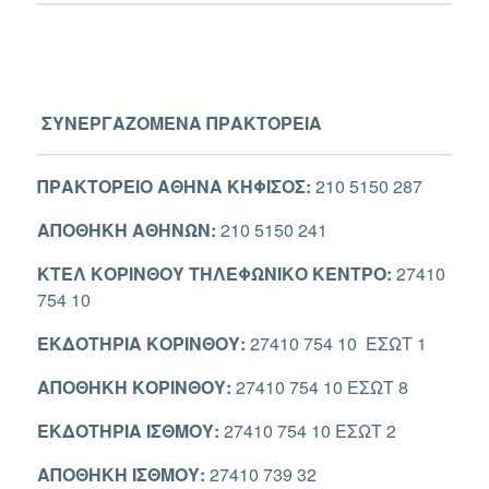
ΣΥΝΕΡΓΑΖΟΜΕΝΑ ΠΡΑΚΤΟΡΕΙΑ
ΠΡΑΚΤΟΡEIO ΑΘΗΝΑ ΚΗΦΙΣΟΣ:
210 5150 287
ΑΠΟΘΗΚΗ ΑΘΗΝΩΝ:
210 5150 241
ΚΤΕΛ ΚΟΡΙΝΘΟΥ ΤΗΛΕΦΩΝΙΚΟ ΚΕΝΤΡΟ:
27410
754 10
ΕΚΔΟΤΗΡΙΑ ΚΟΡΙΝΘΟΥ:
27410 754 10 ΕΣΩΤ 1
ΑΠΟΘΗΚΗ ΚΟΡΙΝΘΟΥ:
27410 754 10 ΕΣΩΤ 8
ΕΚΔΟΤΗΡΙΑ ΙΣΘΜΟΥ:
27410 754 10 ΕΣΩΤ 2
ΑΠΟΘΗΚΗ ΙΣΘΜΟΥ:
27410 739 32