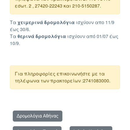
εσωτ. 2 , 27420-22243 και 210-5150287.
Τα
χειμερινά δρομολόγια
ισχύουν απο 11/9
έως 30/6.
Τα
θερινά
δρομολόγια
ισχύουν από 01/07 έως
10/9.
Για πληροφορίες επικοινωνήστε με τα
τηλέφωνα των πρακτορείων :2741083000.
Δρομολόγια Αθήνας