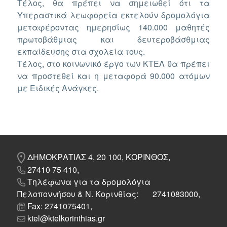
Τέλος, θα πρέπει να σημειωθεί ότι τα
Υπεραστικά λεωφορεία εκτελούν δρομολόγια
μεταφέροντας ημερησίως 140.000 μαθητές
πρωτοβάθμιας και δευτεροβάσθμιας
εκπαίδευσης στα σχολεία τους.
Τέλος, στο κοινωνικό έργο των ΚΤΕΛ θα πρέπει
να προστεθεί και η μεταφορά 90.000 ατόμων
με Ειδικές Ανάγκες.
ΔΗΜΟΚΡΑΤΙΑΣ 4, 20 100, ΚΟΡΙΝΘΟΣ,
27410 75 410,
Τηλέφωνα για τα δρομολόγια
Πελοποννήσου & Ν. Κορινθίας: 2741083000,
Fax: 2741075401,
ktel@ktelkorinthias.gr