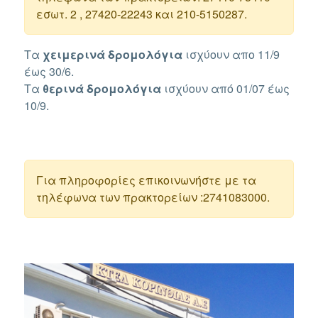
εσωτ. 2 , 27420-22243 και 210-5150287.
Τα
χειμερινά δρομολόγια
ισχύουν απο 11/9
έως 30/6.
Τα
θερινά
δρομολόγια
ισχύουν από 01/07 έως
10/9.
Για πληροφορίες επικοινωνήστε με τα
τηλέφωνα των πρακτορείων :2741083000.