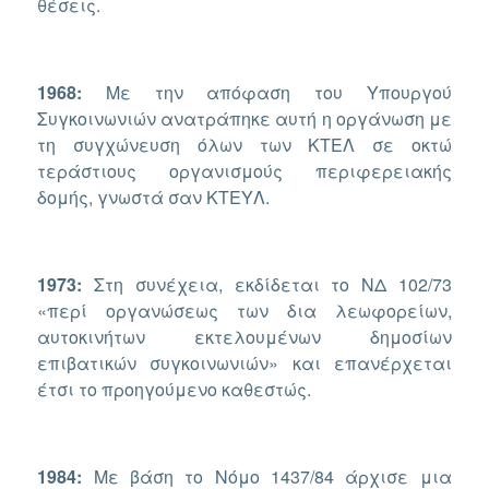
θέσεις.
1968:
Με την απόφαση του Υπουργού
Συγκοινωνιών ανατράπηκε αυτή η οργάνωση με
τη συγχώνευση όλων των ΚΤΕΛ σε οκτώ
τεράστιους οργανισμούς περιφερειακής
δομής, γνωστά σαν ΚΤΕΥΛ.
1973:
Στη συνέχεια, εκδίδεται το ΝΔ 102/73
«περί οργανώσεως των δια λεωφορείων,
αυτοκινήτων εκτελουμένων δημοσίων
επιβατικών συγκοινωνιών» και επανέρχεται
έτσι το προηγούμενο καθεστώς.
1984:
Με βάση το Νόμο 1437/84 άρχισε μια