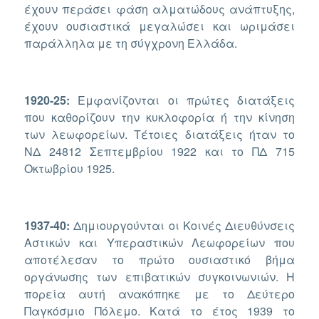
έχουν περάσει φάση αλματώδους ανάπτυξης,
έχουν ουσιαστικά μεγαλώσει και ωριμάσει
παράλληλα με τη σύγχρονη Ελλάδα.
1920-25:
Εμφανίζονται οι πρώτες διατάξεις
που καθορίζουν την κυκλοφορία ή την κίνηση
των λεωφορείων. Τέτοιες διατάξεις ήταν το
ΝΔ 24812 Σεπτεμβρίου 1922 και το ΠΔ 715
Οκτωβρίου 1925.
1937-40:
Δημιουργούνται οι Κοινές Διευθύνσεις
Αστικών και Υπεραστικών Λεωφορείων που
αποτέλεσαν το πρώτο ουσιαστικό βήμα
οργάνωσης των επιβατικών συγκοινωνιών. Η
πορεία αυτή ανακόπηκε με το Δεύτερο
Παγκόσμιο Πόλεμο. Κατά το έτος 1939 το