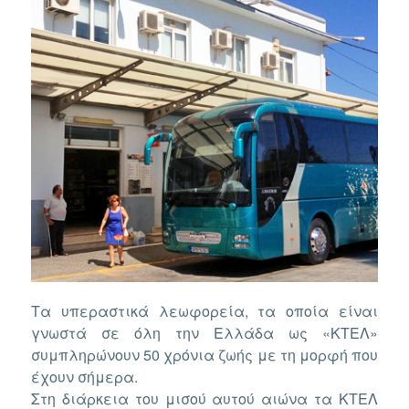
Τα υπεραστικά λεωφορεία, τα οποία είναι
γνωστά σε όλη την Ελλάδα ως «ΚΤΕΛ»
συμπληρώνουν 50 χρόνια ζωής με τη μορφή που
έχουν σήμερα.
Στη διάρκεια του μισού αυτού αιώνα τα ΚΤΕΛ