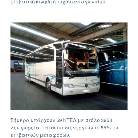
επιβατική κίνηση ή τυχόν ανταγωνισμό.
Σήμερα υπάρχουν 59 ΚΤΕΛ με στόλο 3953
λεωφορεία, τα οποία διενεργούν το 85% τω
επιβατικών μεταφορών.