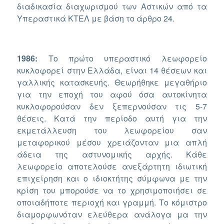
διαδικασία διαχωρισμού των Αστικών από τα
Υπεραστικά ΚΤΕΛ με βάση το άρθρο 24.
1986:
Το πρώτο υπεραστικό λεωφορείο
κυκλοφορεί στην Ελλάδα, είναι 14 θέσεων και
γαλλικής κατασκευής. Θεωρήθηκε μεγαθήριο
για την εποχή του αφού όσα αυτοκίνητα
κυκλοφορούσαν δεν ξεπερνούσαν τις 5-7
θέσεις. Κατά την περίοδο αυτή για την
εκμετάλλευση του λεωφορείου σαν
μεταφορικού μέσου χρειάζονταν μια απλή
άδεια της αστυνομικής αρχής. Κάθε
λεωφορείο αποτελούσε ανεξάρτητη ιδιωτική
επιχείρηση και ο ιδιοκτήτης σύμφωνα με την
κρίση του μπορούσε να το χρησιμοποιήσει σε
οποιαδήποτε περιοχή και γραμμή. Το κόμιστρο
διαμορφωνόταν ελεύθερα ανάλογα μα την