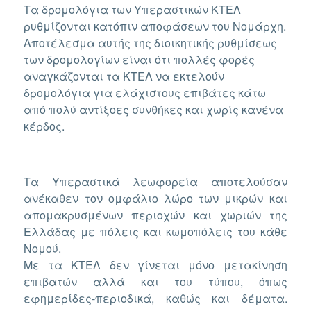
Τα δρομολόγια των Υπεραστικών ΚΤΕΛ
ρυθμίζονται κατόπιν αποφάσεων του Νομάρχη.
Αποτέλεσμα αυτής της διοικητικής ρυθμίσεως
των δρομολογίων είναι ότι πολλές φορές
αναγκάζονται τα ΚΤΕΛ να εκτελούν
δρομολόγια για ελάχιστους επιβάτες κάτω
από πολύ αντίξοες συνθήκες και χωρίς κανένα
κέρδος.
Τα Υπεραστικά λεωφορεία αποτελούσαν
ανέκαθεν τον ομφάλιο λώρο των μικρών και
απομακρυσμένων περιοχών και χωριών της
Ελλάδας με πόλεις και κωμοπόλεις του κάθε
Νομού.
Με τα ΚΤΕΛ δεν γίνεται μόνο μετακίνηση
επιβατών αλλά και του τύπου, όπως
εφημερίδες-περιοδικά, καθώς και δέματα.