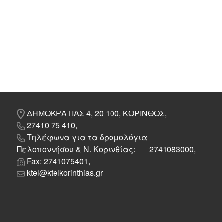
ΔΗΜΟΚΡΑΤΙΑΣ 4, 20 100, ΚΟΡΙΝΘΟΣ,
27410 75 410,
Τηλέφωνα για τα δρομολόγια
Πελοποννήσου & Ν. Κορινθίας: 2741083000,
Fax: 2741075401,
ktel@ktelkorinthias.gr