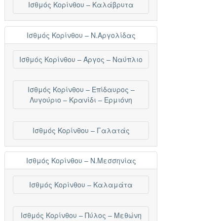
Ισθμός Κορίνθου – Καλάβρυτα
Ισθμός Κορίνθου – Ν.Αργολίδας
Ισθμός Κορίνθου – Άργος – Ναύπλιο
Ισθμός Κορίνθου – Επίδαυρος –
Λυγούριο – Κρανίδι – Ερμιόνη
Ισθμός Κορίνθου – Γαλατάς
Ισθμός Κορίνθου – Ν.Μεσσηνίας
Ισθμός Κορίνθου – Καλαμάτα
Ισθμός Κορίνθου – Πύλος – Μεθώνη