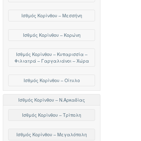
Ισθμός Κορίνθου – Μεσσήνη
Ισθμός Κορίνθου – Κορώνη
Ισθμός Κορίνθου – Κυπαρισσία –
Φιλιατρά – Γαργαλιάνοι – Χώρα
Ισθμός Κορίνθου – Οίτυλο
Ισθμός Κορίνθου – Ν.Αρκαδίας
Ισθμός Κορίνθου – Τρίπολη
Ισθμός Κορίνθου – Μεγαλόπολη