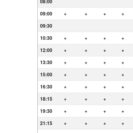
08:00
09:00
+
+
+
+
09:30
10:30
+
+
+
+
12:00
+
+
+
+
13:30
+
+
+
+
15:00
+
+
+
+
16:30
+
+
+
+
18:15
+
+
+
+
19:30
+
+
+
+
21:15
+
+
+
+