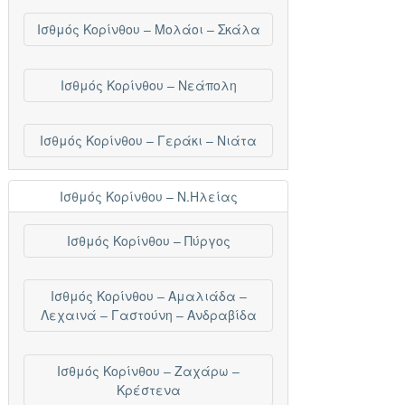
Ισθμός Κορίνθου – Μολάοι – Σκάλα
Ισθμός Κορίνθου – Νεάπολη
Ισθμός Κορίνθου – Γεράκι – Νιάτα
Ισθμός Κορίνθου – Ν.Ηλείας
Ισθμός Κορίνθου – Πύργος
Ισθμός Κορίνθου – Αμαλιάδα –
Λεχαινά – Γαστούνη – Ανδραβίδα
Ισθμός Κορίνθου – Ζαχάρω –
Κρέστενα