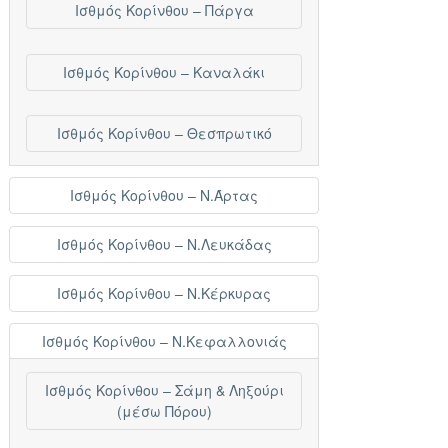
Ισθμός Κορίνθου – Πάργα
Ισθμός Κορίνθου – Καναλάκι
Ισθμός Κορίνθου – Θεσπρωτικό
Ισθμός Κορίνθου – Ν.Άρτας
Ισθμός Κορίνθου – Ν.Λευκάδας
Ισθμός Κορίνθου – Ν.Κέρκυρας
Ισθμός Κορίνθου – Ν.Κεφαλλονιάς
Ισθμός Κορίνθου – Σάμη & Ληξούρι
(μέσω Πόρου)