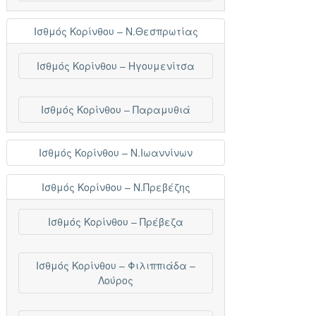
Ισθμός Κορίνθου – Ν.Θεσπρωτίας
Ισθμός Κορίνθου – Ηγουμενίτσα
Ισθμός Κορίνθου – Παραμυθιά
Ισθμός Κορίνθου – Ν.Ιωαννίνων
Ισθμός Κορίνθου – Ν.Πρεβέζης
Ισθμός Κορίνθου – Πρέβεζα
Ισθμός Κορίνθου – Φιλιππιάδα –
Λούρος