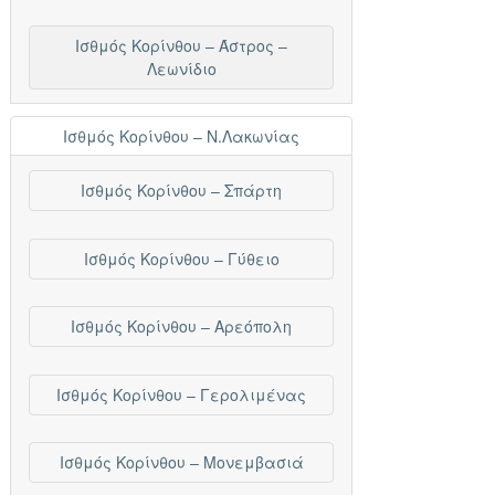
Ισθμός Κορίνθου – Άστρος –
Λεωνίδιο
Ισθμός Κορίνθου – Ν.Λακωνίας
Ισθμός Κορίνθου – Σπάρτη
Ισθμός Κορίνθου – Γύθειο
Ισθμός Κορίνθου – Αρεόπολη
Ισθμός Κορίνθου – Γερολιμένας
Ισθμός Κορίνθου – Μονεμβασιά