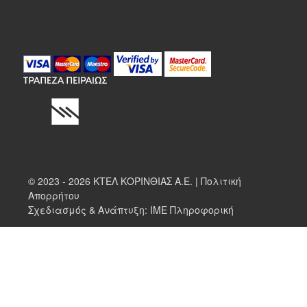
© 2023 - 2026 ΚΤΕΛ ΚΟΡΙΝΘΙΑΣ Α.Ε. |
Πολιτική
Απορρήτου
Σχεδιασμός & Ανάπτυξη:
ΙΜΕ Πληροφορική