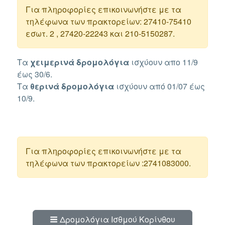
Για πληροφορίες επικοινωνήστε με τα
τηλέφωνα των πρακτορείων: 27410-75410
εσωτ. 2 , 27420-22243 και 210-5150287.
Τα
χειμερινά δρομολόγια
ισχύουν απο 11/9
έως 30/6.
Τα
θερινά
δρομολόγια
ισχύουν από 01/07 έως
10/9.
Για πληροφορίες επικοινωνήστε με τα
τηλέφωνα των πρακτορείων :2741083000.
Δρομολόγια Ισθμού Κορίνθου