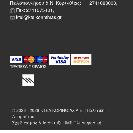
Πελοποννήσου & Ν. Κορινθίας: 2741083000,
Fax: 2741075401,
ktel@ktelkorinthias.gr
© 2023 - 2026 ΚΤΕΛ ΚΟΡΙΝΘΙΑΣ Α.Ε. |
Πολιτική
Απορρήτου
Σχεδιασμός & Ανάπτυξη:
ΙΜΕ Πληροφορική