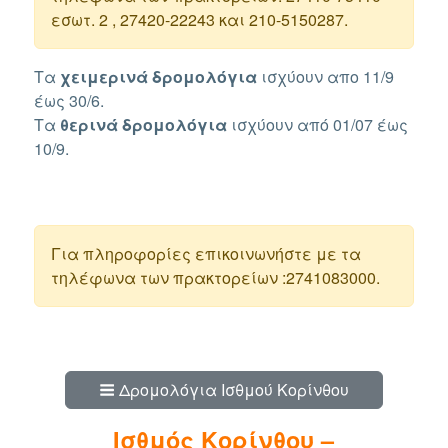
εσωτ. 2 , 27420-22243 και 210-5150287.
Τα
χειμερινά δρομολόγια
ισχύουν απο 11/9
έως 30/6.
Τα
θερινά
δρομολόγια
ισχύουν από 01/07 έως
10/9.
Για πληροφορίες επικοινωνήστε με τα
τηλέφωνα των πρακτορείων :2741083000.
Δρομολόγια Ισθμού Κορίνθου
Ισθμός Κορίνθου –