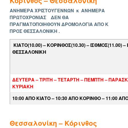
Κόρινθος – Θεσσαλονίκη
ΑΝΗΜΕΡΑ ΧΡΙΣΤΟΥΓΕΝΝΩΝ κ ΑΝΗΜΕΡΑ
ΠΡΩΤΟΧΡΟΝΙΑΣ ΔΕΝ ΘΑ
ΠΡΑΓΜΑΤΟΠΟΙΗΘΟΥΝ ΔΡΟΜΟΛΟΓΙΑ ΑΠΟ Κ
ΠΡΟΣ ΘΕΣΣΑΛΟΝΙΚΗ .
ΚΙΑΤΟ(10.00) – ΚΟΡΙΝΘΟΣ(10.30) – ΙΣΘΜΟΣ(11.00) 
ΘΕΣΣΑΛΟΝΙΚΗ
ΔΕΥΤΕΡΑ – ΤΡΙΤΗ – ΤΕΤΑΡΤΗ – ΠΕΜΠΤΗ – ΠΑΡΑΣ
ΚΥΡΙΑΚΗ
10:00 ΑΠΟ ΚΙΑΤΟ – 10:30 ΑΠΟ ΚΟΡΙΝΘΟ – 11:00 ΑΠ
Θεσσαλονίκη – Κόρινθος