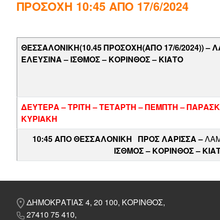
ΠΡΟΣΟΧΗ 10:45 ΑΠΟ 17/6/2024
ΘΕΣΣΑΛΟΝΙΚΗ(10.45 ΠΡΟΣΟΧΗ(ΑΠΟ 17/6/2024)) – Λ
ΕΛΕΥΣΙΝΑ – ΙΣΘΜΟΣ – ΚΟΡΙΝΘΟΣ – ΚΙΑΤΟ
ΔΕΥΤΕΡΑ – ΤΡΙΤΗ – ΤΕΤΑΡΤΗ – ΠΕΜΠΤΗ – ΠΑΡΑΣ
ΚΥΡΙΑΚΗ
10:45 ΑΠΟ ΘΕΣΣΑΛΟΝΙΚΗ
ΠΡΟΣ ΛΑΡΙΣΣΑ –
ΛΑΜ
ΙΣΘΜΟΣ – ΚΟΡΙΝΘΟΣ – ΚΙΑ
ΔΗΜΟΚΡΑΤΙΑΣ 4, 20 100, ΚΟΡΙΝΘΟΣ,
27410 75 410,