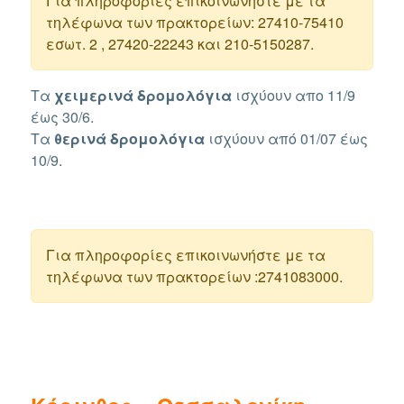
Για πληροφορίες επικοινωνήστε με τα
τηλέφωνα των πρακτορείων: 27410-75410
εσωτ. 2 , 27420-22243 και 210-5150287.
Τα
χειμερινά δρομολόγια
ισχύουν απο 11/9
έως 30/6.
Τα
θερινά
δρομολόγια
ισχύουν από 01/07 έως
10/9.
Για πληροφορίες επικοινωνήστε με τα
τηλέφωνα των πρακτορείων :2741083000.