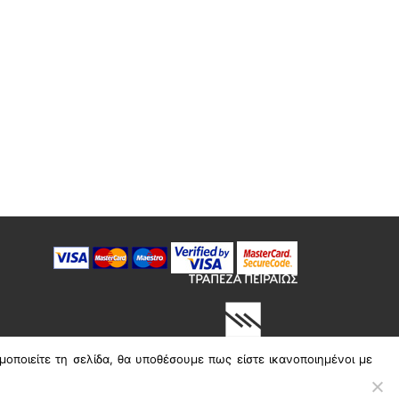
μοποιείτε τη σελίδα, θα υποθέσουμε πως είστε ικανοποιημένοι με