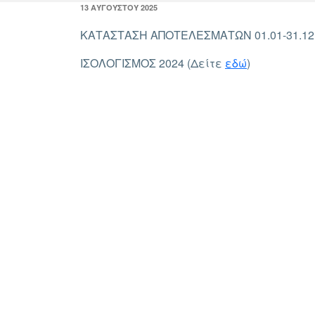
ΔΗΜΟΣΙΕΎΤΗΚΕ
13 ΑΥΓΟΎΣΤΟΥ 2025
ΣΤΙΣ
ΚΑΤΑΣΤΑΣΗ ΑΠΟΤΕΛΕΣΜΑΤΩΝ 01.01-31.12.
ΙΣΟΛΟΓΙΣΜΟΣ 2024 (Δείτε
εδώ
)