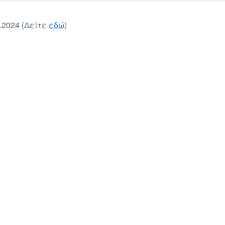
2024 (Δείτε
εδώ
)