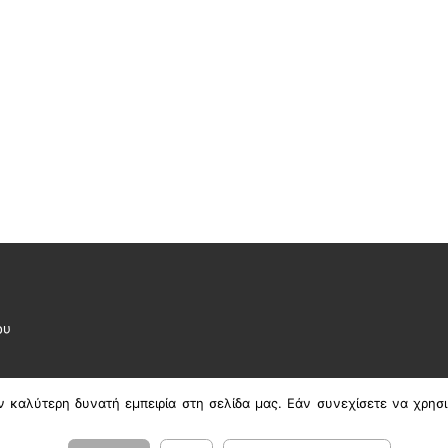
ου
 καλύτερη δυνατή εμπειρία στη σελίδα μας. Εάν συνεχίσετε να χρησι