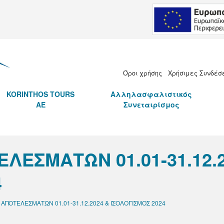
.Ε.
Όροι χρήσης
Χρήσιμες Συνδέσ
KORINTHOS TOURS
Αλληλασφαλιστικός
AE
Συνεταιρίσμος
ΛΕΣΜΑΤΩΝ 01.01-31.12.2
4
ΠΟΤΕΛΕΣΜΑΤΩΝ 01.01-31.12.2024 & ΙΣΟΛΟΓΙΣΜΟΣ 2024