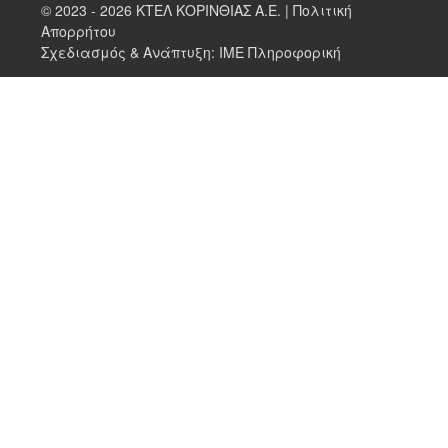
© 2023 - 2026 ΚΤΕΛ ΚΟΡΙΝΘΙΑΣ Α.Ε. |
Πολιτική
Απορρήτου
Σχεδιασμός & Ανάπτυξη:
ΙΜΕ Πληροφορική