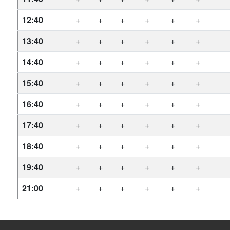
12:40
+
+
+
+
+
+
13:40
+
+
+
+
+
+
14:40
+
+
+
+
+
+
15:40
+
+
+
+
+
+
16:40
+
+
+
+
+
+
17:40
+
+
+
+
+
+
18:40
+
+
+
+
+
+
19:40
+
+
+
+
+
+
21:00
+
+
+
+
+
+