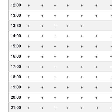
12:00
+
+
+
+
+
+
13:00
+
+
+
+
+
+
13:30
+
+
+
+
+
14:00
+
+
+
+
+
+
15:00
+
+
+
+
+
+
16:00
+
+
+
+
+
+
17:00
+
+
+
+
+
+
18:00
+
+
+
+
+
+
19:00
+
+
+
+
+
+
20:00
+
+
+
+
+
+
21:00
+
+
+
+
+
+