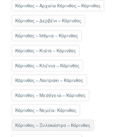
Κόρινθος – Αρχαία Κόρινθος – Κόρινθος
Κόρινθος – Δερβένι – Κόρινθος
Κόρινθος – Ίσθμια – Κόρινθος
Κόρινθος – Κιάτο – Κόρινθος
Κόρινθος – Κλένια – Κόρινθος
Κόρινθος – Λουτράκι – Κόρινθος
Κόρινθος – Μεσόγεια – Κόρινθος
Κόρινθος – Νεμέα- Κόρινθος
Κόρινθος – Ξυλοκάστρο – Κόρινθος