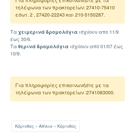
Για πληροφορίες επικοινωνήστε με τα
τηλέφωνα των πρακτορείων: 27410-75410
εσωτ. 2 , 27420-22243 και 210-5150287.
Τα
χειμερινά δρομολόγια
ισχύουν απο 11/9
έως 30/6.
Τα
θερινά
δρομολόγια
ισχύουν από 01/07 έως
10/9.
Για πληροφορίες επικοινωνήστε με τα
τηλέφωνα των πρακτορείων :2741083000.
Κόρινθος – Αθίκια – Κόρινθος