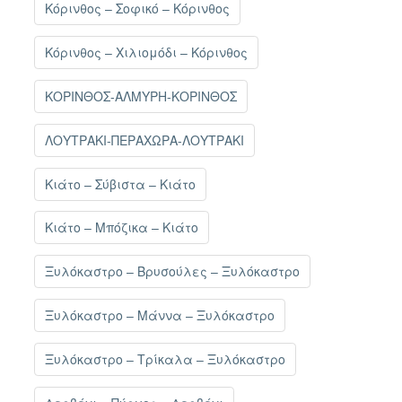
Κόρινθος – Σοφικό – Κόρινθος
Κόρινθος – Χιλιομόδι – Κόρινθος
ΚΟΡΙΝΘΟΣ-ΑΛΜΥΡΗ-ΚΟΡΙΝΘΟΣ
ΛΟΥΤΡΑΚΙ-ΠΕΡΑΧΩΡΑ-ΛΟΥΤΡΑΚΙ
Κιάτο – Σύβιστα – Κιάτο
Κιάτο – Μπόζικα – Κιάτο
Ξυλόκαστρο – Βρυσούλες – Ξυλόκαστρο
Ξυλόκαστρο – Μάννα – Ξυλόκαστρο
Ξυλόκαστρο – Τρίκαλα – Ξυλόκαστρο