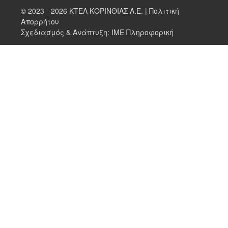
© 2023 - 2026 ΚΤΕΛ ΚΟΡΙΝΘΙΑΣ Α.Ε. |
Πολιτική
Απορρήτου
Σχεδιασμός & Ανάπτυξη:
ΙΜΕ Πληροφορική