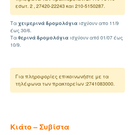
εσωτ. 2 , 27420-22243 και 210-5150287.
Τα
χειμερινά δρομολόγια
ισχύουν απο 11/9
έως 30/6.
Τα
θερινά
δρομολόγια
ισχύουν από 01/07 έως
10/9.
Για πληροφορίες επικοινωνήστε με τα
τηλέφωνα των πρακτορείων :2741083000.
Κιάτο – Συβίστα