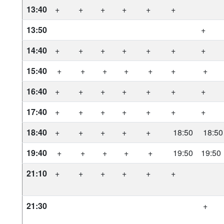
13:40
+
+
+
+
+
+
13:50
+
14:40
+
+
+
+
+
+
+
15:40
+
+
+
+
+
+
+
16:40
+
+
+
+
+
+
+
17:40
+
+
+
+
+
+
+
18:40
+
+
+
+
+
18:50
18:50
19:40
+
+
+
+
+
19:50
19:50
21:10
+
+
+
+
+
+
21:30
+