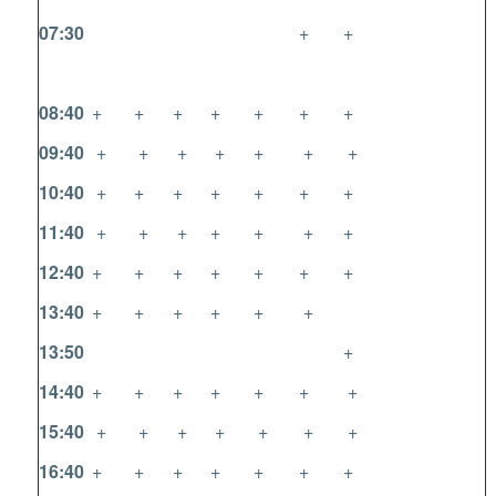
07:30
+
+
08:40
+
+
+
+
+
+
+
09:40
+
+
+
+
+
+
+
10:40
+
+
+
+
+
+
+
11:40
+
+
+
+
+
+
+
12:40
+
+
+
+
+
+
+
13:40
+
+
+
+
+
+
13:50
+
14:40
+
+
+
+
+
+
+
15:40
+
+
+
+
+
+
+
16:40
+
+
+
+
+
+
+