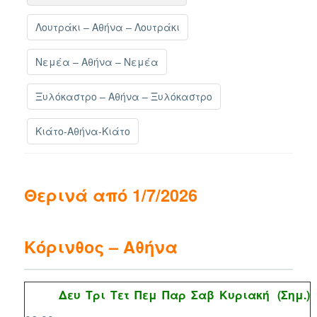
Λουτράκι – Αθήνα – Λουτράκι
Νεμέα – Αθήνα – Νεμέα
Ξυλόκαστρο – Αθήνα – Ξυλόκαστρο
Κιάτο-Αθήνα-Κιάτο
Θερινά από 1/7/2026
Κόρινθος
– Αθήνα
Δευ
Τρι
Τετ
Πεμ
Παρ
Σαβ
Κυριακή
(Σημ.)