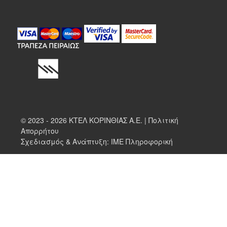
© 2023 - 2026 ΚΤΕΛ ΚΟΡΙΝΘΙΑΣ Α.Ε. |
Πολιτική
Απορρήτου
Σχεδιασμός & Ανάπτυξη:
ΙΜΕ Πληροφορική