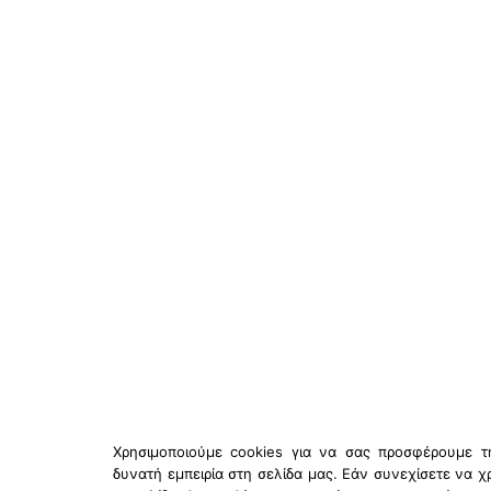
Χρησιμοποιούμε cookies για να σας προσφέρουμε τ
δυνατή εμπειρία στη σελίδα μας. Εάν συνεχίσετε να χ